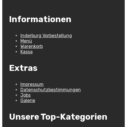
Informationen
Inderburg Vorbestellung
Menü
Warenkorb
Kassa
Extras
Impressum
Datenschutzbestimmungen
Jobs
Galerie
Unsere Top-Kategorien