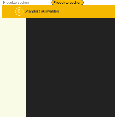
Standort auswählen